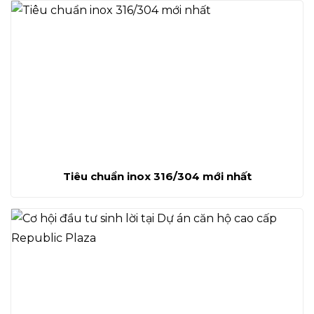
Tiêu chuẩn inox 316/304 mới nhất