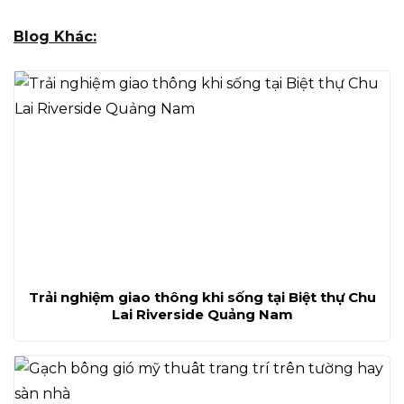
Blog Khác:
Trải nghiệm giao thông khi sống tại Biệt thự Chu
Lai Riverside Quảng Nam