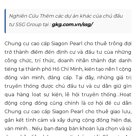
Nghiên Cứu Thêm các dự án khác của chủ đầu
tư SSG Group tại :
gkg.com.vn/ssg/
Chung cư cao cấp Siagon Pearl cho thuê trông đợi
trở thành điểm đến định cư và đầu tư của những
công chức, trí thức, doanh nhân thành đạt danh
tiếng tại thành phố Hồ Chí Minh, kiến tạo nên 1 cộng
đồng văn minh, đẳng cấp. Tại đây, những giá trị
truyền thống được chủ đầu tư và cư dân giữ gìn
qua hàng loạt sự kiện, lễ hội truyền thống…Hoạt
động cộng đồng cũng chính là cơ hội để cư dân
Chung cư cao cấp Siagon Pearl cho thuê giao lưu,
gắn kết tình cảm và xây dựng cộng đồng hiện đại,
văn minh… Nếu bạn đang băn khoăn lựa chọn và sử