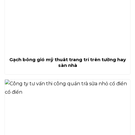
Gạch bông gió mỹ thuât trang trí trên tường hay
sàn nhà