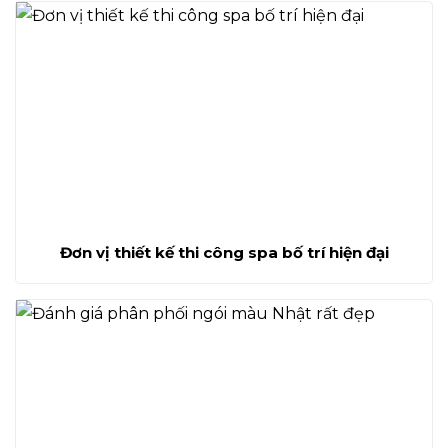
Đơn vị thiết kế thi công spa bố trí hiện đại