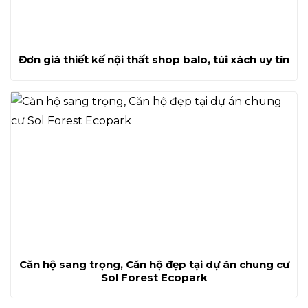
Đơn giá thiết kế nội thất shop balo, túi xách uy tín
Căn hộ sang trọng, Căn hộ đẹp tại dự án chung cư
Sol Forest Ecopark