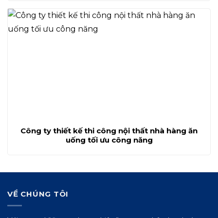
Công ty thiết kế thi công nội thất nhà hàng ăn
uống tối ưu công năng
VỀ CHÚNG TÔI