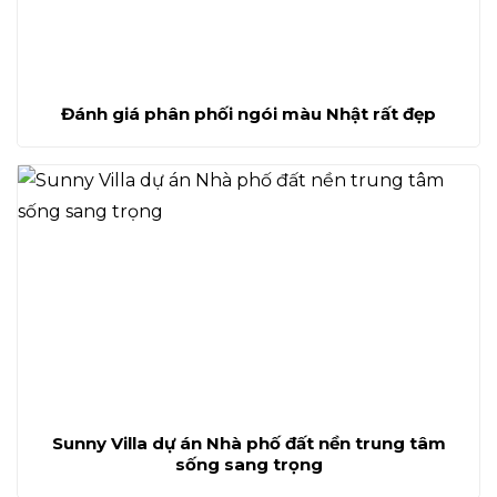
Đánh giá phân phối ngói màu Nhật rất đẹp
Sunny Villa dự án Nhà phố đất nền trung tâm
sống sang trọng