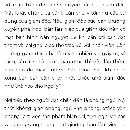
với màu trầm để tạo vẻ quyền lực cho giám đốc.
Mặt khác chúng ta cũng cần chú ý tới nhu câu sử
dụng của giám đốc. Nếu giám đốc của bạn thường
xuyên phải họp, bàn làm việc của giám đốc nên có
mặt bàn hình bán nguyệt để khi cần chỉ cần đặt
thêm vài cái ghế là có thể trao đổi với nhân viên. Còn
những giám đốc phải làm việc nhiều với giấy tờ, sổ
sách, cần diện tích mặt bàn rộng thì nên lắp thêm
bàn phụ để máy tính và điện thoại…Sau khi chon
xong bàn bạn cần chọn một chiếc ghế giám đốc
như thể nào cho hợp lý?
Nơi tiếp theo người đặt chân đến là phòng ngủ. Nội
thất không gian phòng ngủ văn phòng, office văn
phòng làm việc sản phẩm hiện đại, tiện nghi với các
vật dụng sang trọng như giường, bàn làm việc, tủ