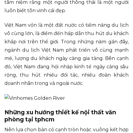
tâm niệm rằng một người thông thái là một người
luôn biết tôn vinh cái đẹp.
Việt Nam vốn là một đất nước có tiềm năng du lịch
vô cùng lớn, là điểm đến hấp dẫn thu hút du khách
khắp nơi trên thế giới. Trong những năm gần đây,
ngành du lịch Việt Nam phát triển vô cùng mạnh
mẽ, lượng du khách ngày càng gia tăng. Bên cạnh
đó, Việt Nam đang hội nhập kinh tế ngày càng sâu
rộng, thu hút nhiều đối tác, nhiều đoàn khách
doanh nhân trong và ngoài nước.
Những xu hướng thiết kế nội thất văn
phòng tại tphcm
Nên lựa chọn bàn có cạnh tròn hoặc vuông kết hợp