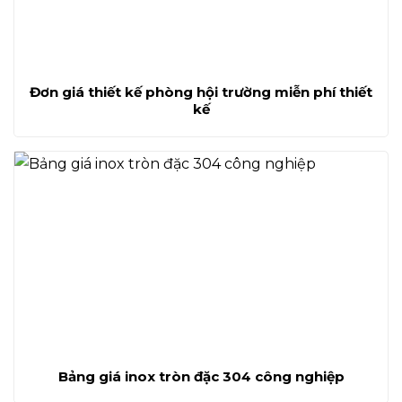
Đơn giá thiết kế phòng hội trường miễn phí thiết
kế
Bảng giá inox tròn đặc 304 công nghiệp