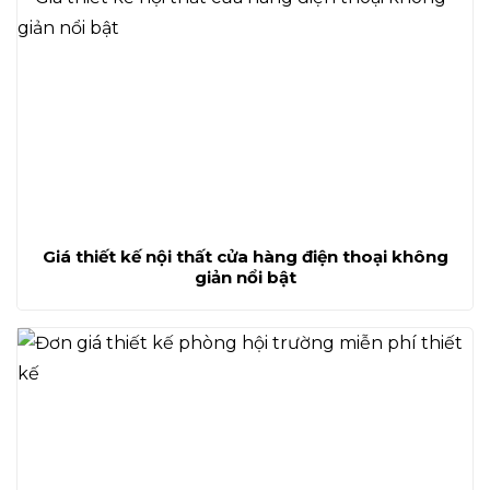
Giá thiết kế nội thất cửa hàng điện thoại không
giản nổi bật