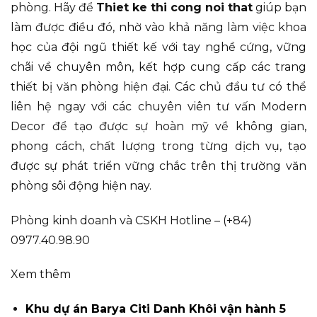
phòng. Hãy để
Thiet ke thi cong noi that
giúp bạn
làm được điều đó, nhờ vào khả năng làm việc khoa
học của đội ngũ thiết kế với tay nghề cứng, vững
chãi về chuyên môn, kết hợp cung cấp các trang
thiết bị văn phòng hiện đại. Các chủ đầu tư có thể
liên hệ ngay với các chuyên viên tư vấn Modern
Decor để tạo được sự hoàn mỹ về không gian,
phong cách, chất lượng trong từng dịch vụ, tạo
được sự phát triển vững chắc trên thị trường văn
phòng sôi động hiện nay.
Phòng kinh doanh và CSKH Hotline – (+84)
0977.40.98.90
Xem thêm
Khu dự án Barya Citi Danh Khôi vận hành 5