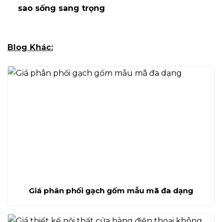
sao sống sang trọng
Blog Khác:
Giá phân phối gạch gốm mẫu mã đa dạng