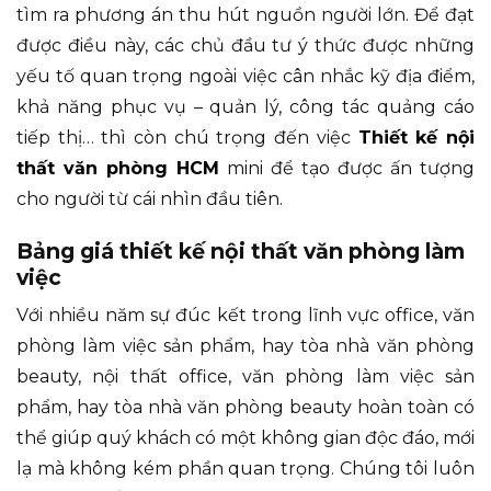
tìm ra phương án thu hút nguồn người lớn. Để đạt
được điều này, các chủ đầu tư ý thức được những
yếu tố quan trọng ngoài việc cân nhắc kỹ địa điểm,
khả năng phục vụ – quản lý, công tác quảng cáo
tiếp thị… thì còn chú trọng đến việc
Thiết kế nội
thất văn phòng HCM
mini để tạo được ấn tượng
cho người từ cái nhìn đầu tiên.
Bảng giá thiết kế nội thất văn phòng làm
việc
Với nhiều năm sự đúc kết trong lĩnh vực office, văn
phòng làm việc sản phẩm, hay tòa nhà văn phòng
beauty, nội thất office, văn phòng làm việc sản
phẩm, hay tòa nhà văn phòng beauty hoàn toàn có
thể giúp quý khách có một không gian độc đáo, mới
lạ mà không kém phần quan trọng. Chúng tôi luôn