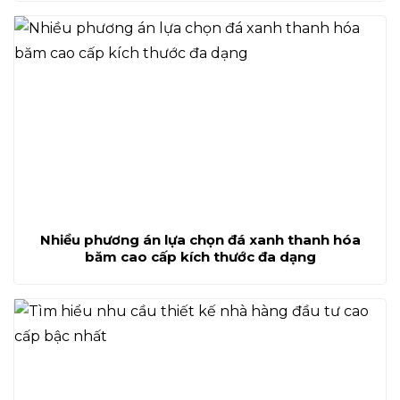
Nhiều phương án lựa chọn đá xanh thanh hóa
băm cao cấp kích thước đa dạng