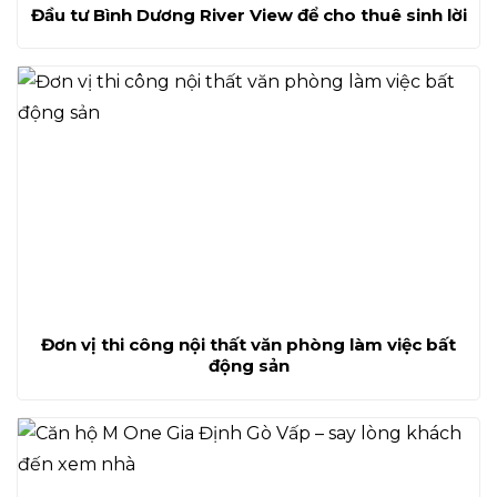
Đầu tư Bình Dương River View để cho thuê sinh lời
Đơn vị thi công nội thất văn phòng làm việc bất
động sản