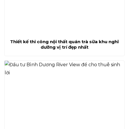
Thiết kế thi công nội thất quán trà sữa khu nghĩ
dưỡng vị trí đẹp nhất