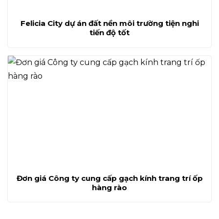
Felicia City dự án đất nền môi trường tiện nghi
tiến độ tốt
Đơn giá Công ty cung cấp gạch kính trang trí ốp
hàng rào