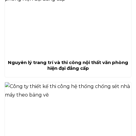
Nguyên lý trang trí và thi công nội thất văn phòng
hiện đại đẳng cấp