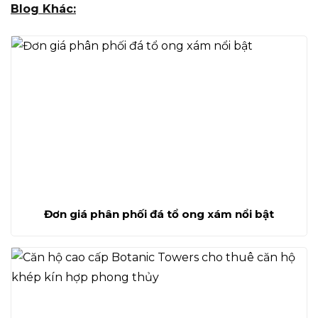
Blog Khác:
Đơn giá phân phối đá tổ ong xám nổi bật