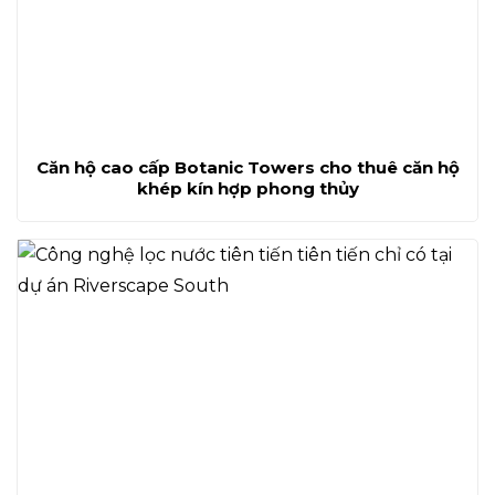
Căn hộ cao cấp Botanic Towers cho thuê căn hộ
khép kín hợp phong thủy