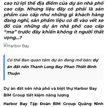
cao từ lợi thế địa điểm của dự án nhà phố
cao cấp. Nhưng liệu đây có phải là sản
phẩm cao cấp như những gì khách hàng
đang nghĩ, sản phẩm liệu có đi vào vết xe
đổ của những dự án nhà phố cao cấp
“ma” trước đây khiến không ít người thất
vọng…?
Có thể Ban quan tâm dự án đang mở bán:
dự
án đất nền Thanh Long Bay Phan Thiết Bình
Thuận
Dự án đất nền nhà phố và biệt thự Harbor Bay
BIM Group tiết kiệm năng lượng
Harbor Bay Tập Đoàn BIM Group Quảng Ninh