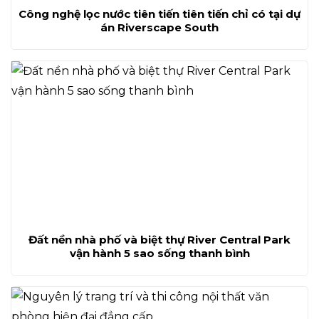
Công nghệ lọc nước tiên tiến tiên tiến chỉ có tại dự
án Riverscape South
Đất nền nhà phố và biệt thự River Central Park
vận hành 5 sao sống thanh bình