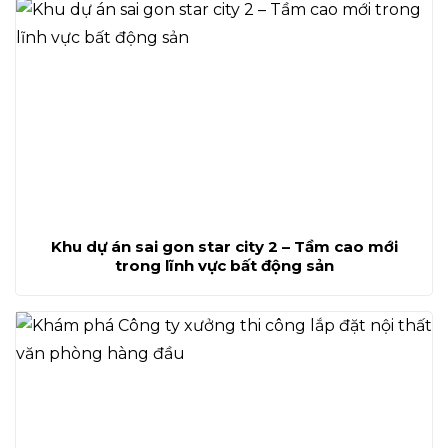
Khu dự án sai gon star city 2 – Tầm cao mới
trong lĩnh vực bất động sản