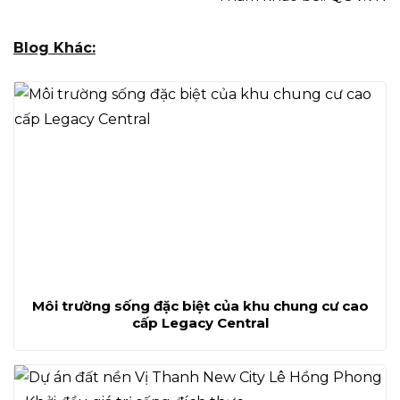
Blog Khác:
Môi trường sống đặc biệt của khu chung cư cao
cấp Legacy Central