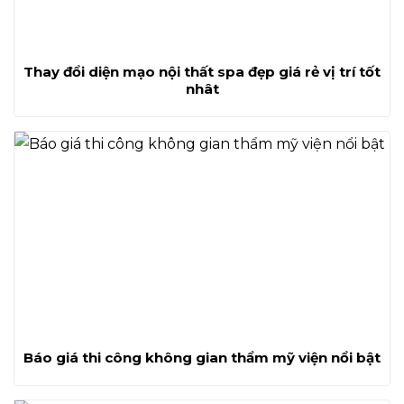
Thay đổi diện mạo nội thất spa đẹp giá rẻ vị trí tốt
nhât
Báo giá thi công không gian thẩm mỹ viện nổi bật