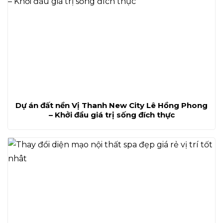
Dự án đất nền Vị Thanh New City Lê Hồng Phong
– Khởi đầu giá trị sống đích thực