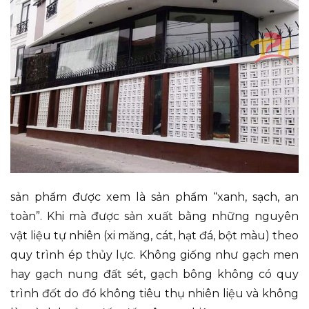
sản phẩm được xem là sản phẩm “xanh, sạch, an
toàn”. Khi mà được sản xuất bằng những nguyên
vật liệu tự nhiên (xi măng, cát, hạt đá, bột màu) theo
quy trình ép thủy lực. Không giống như gạch men
hay gạch nung đất sét, gạch bông không có quy
trình đốt do đó không tiêu thụ nhiên liệu và không