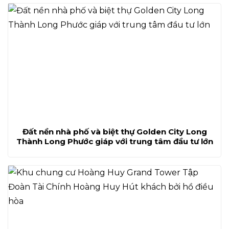
Đất nền nhà phố và biệt thự Golden City Long
Thành Long Phước giáp với trung tâm đầu tư lớn