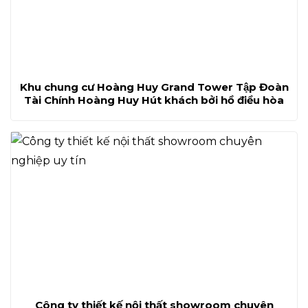
Khu chung cư Hoàng Huy Grand Tower Tập Đoàn
Tài Chính Hoàng Huy Hút khách bởi hồ điều hòa
Công ty thiết kế nội thất showroom chuyên