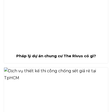
Pháp lý dự án chung cư The Rivus có gì?