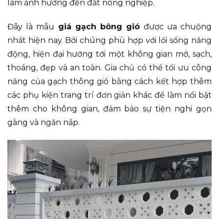
làm ảnh hưởng đến đất nông nghiệp.
Đây là mẫu
giá gạch bông gió
được ưa chuộng
nhất hiện nay. Bởi chúng phù hợp với lối sống năng
động, hiện đại hướng tới một không gian mở, sạch,
thoáng, đẹp và an toàn. Gia chủ có thể tối ưu công
năng của gạch thông gió bằng cách kết hợp thêm
các phụ kiện trang trí đơn giản khác để làm nổi bật
thêm cho không gian, đảm bảo sự tiện nghi gọn
gàng và ngăn nắp.