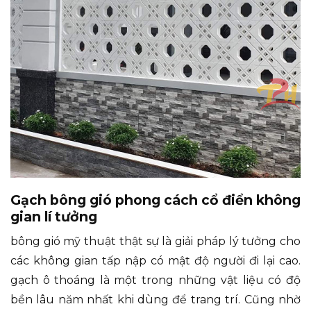
Gạch bông gió phong cách cổ điển không
gian lí tưởng
bông gió mỹ thuật thật sự là giải pháp lý tưởng cho
các không gian tấp nập có mật độ người đi lại cao.
gạch ô thoáng là một trong những vật liệu có độ
bền lâu năm nhất khi dùng để trang trí. Cũng nhờ