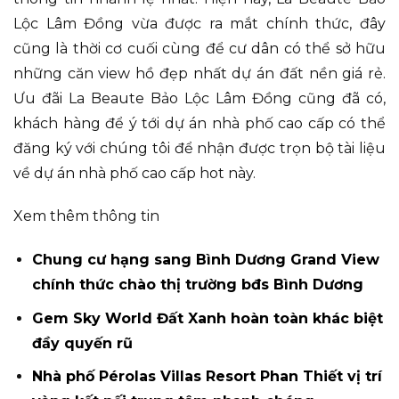
Lộc Lâm Đồng vừa được ra mắt chính thức, đây
cũng là thời cơ cuối cùng để cư dân có thể sở hữu
những căn view hồ đẹp nhất dự án đất nền giá rẻ.
Ưu đãi La Beaute Bảo Lộc Lâm Đồng cũng đã có,
khách hàng để ý tới dự án nhà phố cao cấp có thể
đăng ký với chúng tôi để nhận được trọn bộ tài liệu
về dự án nhà phố cao cấp hot này.
Xem thêm thông tin
Chung cư hạng sang Bình Dương Grand View
chính thức chào thị trường bđs Bình Dương
Gem Sky World Đất Xanh hoàn toàn khác biệt
đầy quyến rũ
Nhà phố Pérolas Villas Resort Phan Thiết vị trí