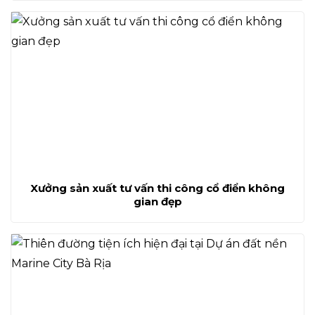
Xưởng sản xuất tư vấn thi công cổ điển không
gian đẹp