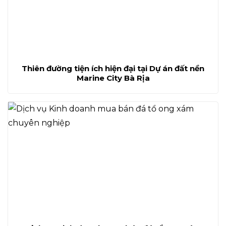
Thiên đường tiện ích hiện đại tại Dự án đất nền
Marine City Bà Rịa