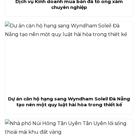
Dịch vụ Kinh doanh mua bán đá tổ ong xám
chuyên nghiệp
Dự án căn hộ hạng sang Wyndham Soleil Đà Nẵng
tạo nên một quy luật hài hòa trong thiết kế