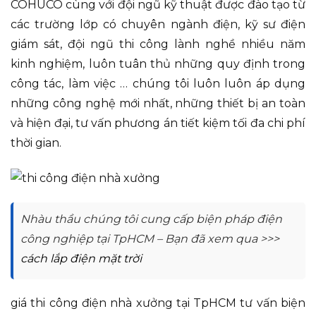
COHUCO cùng với đội ngũ kỹ thuật được đào tạo từ
các trường lớp có chuyên ngành điện, kỹ sư điện
giám sát, đội ngũ thi công lành nghề nhiều năm
kinh nghiệm, luôn tuân thủ những quy định trong
công tác, làm việc … chúng tôi luôn luôn áp dụng
những công nghệ mới nhất, những thiết bị an toàn
và hiện đại, tư vấn phương án tiết kiệm tối đa chi phí
thời gian.
Nhàu thầu chúng tôi cung cấp biện pháp điện
công nghiệp tại TpHCM – Bạn đã xem qua >>>
cách lắp điện mặt trời
giá thi công điện nhà xưởng tại TpHCM tư vấn biện