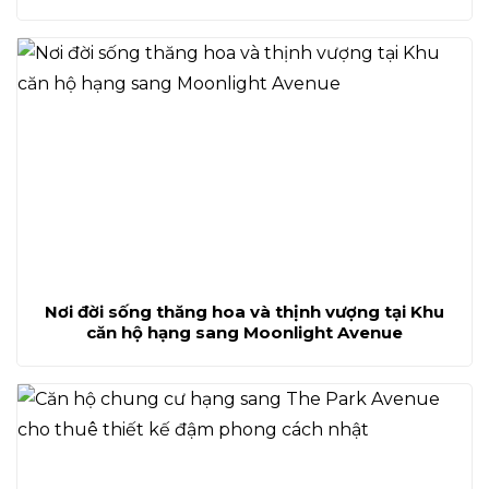
Nơi đời sống thăng hoa và thịnh vượng tại Khu
căn hộ hạng sang Moonlight Avenue