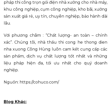
pháp thi công trọn gói điện nhà xưởng cho nhà máy,
khu công nghiệp, cụm công nghiệp, kho bãi, xưởng
sản xuất giá rẻ, uy tín, chuyên nghiệp, bảo hành dài
lâu.
Với phương châm : “Chất lượng- an toàn – chính
xác”. Chúng tôi, nhà thầu thi cong he thong dien
nha xuong Công Hùng luôn cam kết cung cấp các
sản phẩm, dịch vụ chất lượng tốt nhất và những
liệu pháp hiện đa, tối ưu nhất cho quý doanh
nghiệp.
Nguồn: https://cohuco.com/
Blog Khác: