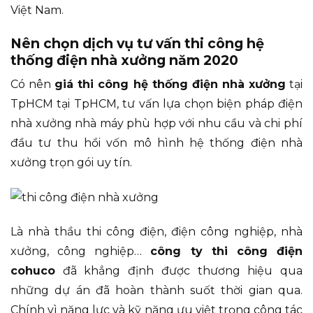
Việt Nam.
Nên chọn dịch vụ tư vấn thi công hệ
thống điện nhà xưởng năm 2020
Có nên
giá thi công hệ thống điện nhà xưởng
tại
TpHCM tại TpHCM, tư vấn lựa chọn biện pháp điện
nhà xưởng nhà máy phù hợp với nhu cầu và chi phí
đầu tư thu hồi vốn mô hình hệ thống điện nhà
xưởng trọn gói uy tín.
Là nhà thầu thi công điện, điện công nghiệp, nhà
xưởng, công nghiệp…
công ty thi công điện
cohuco
đã khẳng định được thương hiệu qua
những dự án đã hoàn thành suốt thời gian qua.
Chính vì năng lực và kỹ năng ưu việt trọng công tác