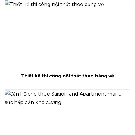
Thiết kế thi công nội thất theo bảng vẽ