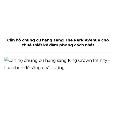
Căn hộ chung cư hạng sang The Park Avenue cho
thuê thiết kế đậm phong cách nhật