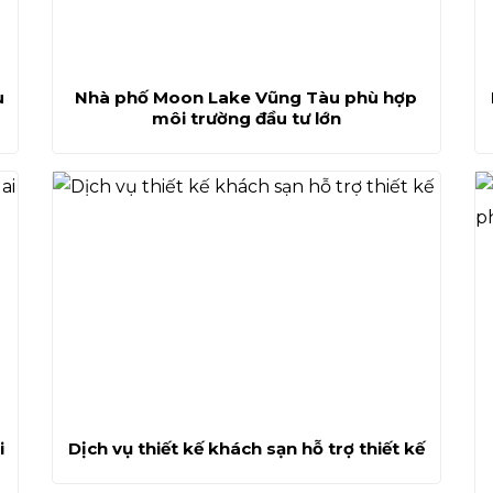
u
Nhà phố Moon Lake Vũng Tàu phù hợp
môi trường đầu tư lớn
i
Dịch vụ thiết kế khách sạn hỗ trợ thiết kế