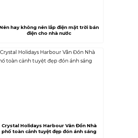
Nên hay không nên lắp điện mặt trời bán
điện cho nhà nước
Crystal Holidays Harbour Vân Đồn Nhà
phố toàn cảnh tuyệt đẹp đón ánh sáng