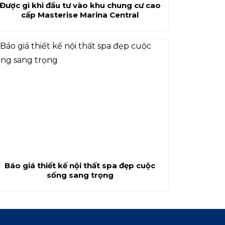
Được gì khi đầu tư vào khu chung cư cao
cấp Masterise Marina Central
Báo giá thiết kế nội thất spa đẹp cuộc
sống sang trọng