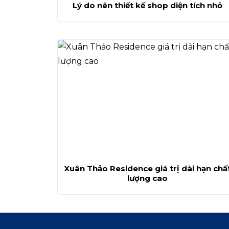
Lý do nên thiết kế shop diện tích nhỏ
Xuân Thảo Residence giá trị dài hạn chấ
lượng cao