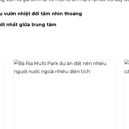
 vườn nhiệt đới tầm nhìn thoáng
tốt nhất giữa trung tâm