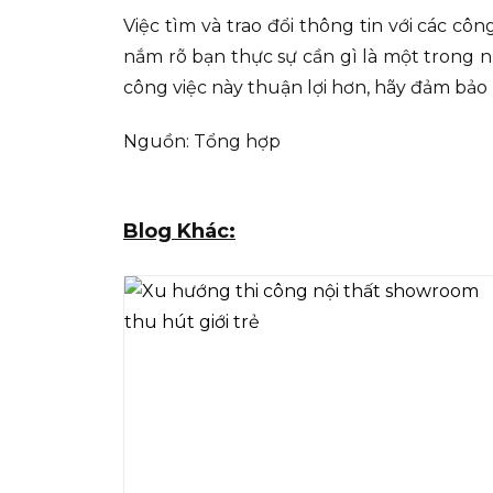
Việc tìm và trao đổi thông tin với các c
nắm rõ bạn thực sự cần gì là một trong 
công việc này thuận lợi hơn, hãy đảm bảo
Nguồn: Tổng hợp
Blog Khác: