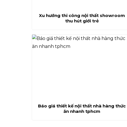
Xu hướng thi công nội thất showroom
thu hút giới trẻ
Báo giá thiết kế nội thất nhà hàng thức
ăn nhanh tphcm