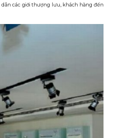
 dẫn các giới thượng lưu, khách hàng đến