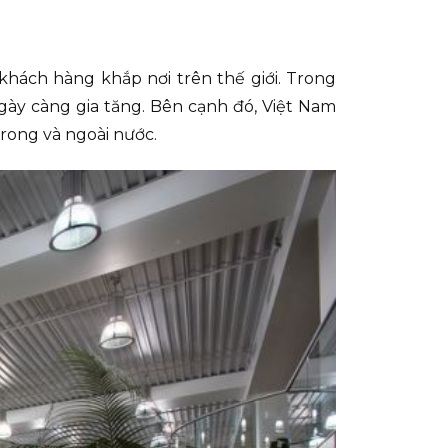
khách hàng khắp nơi trên thế giới. Trong
ày càng gia tăng. Bên cạnh đó, Việt Nam
rong và ngoài nước.