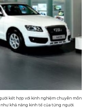
 người kết hợp với kinh nghiệm chuyên môn
như khả năng kinh tế của từng người.