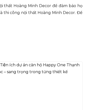
g nội thất Hoàng Minh Decor để đảm bảo họ
à thi công nội thất Hoàng Minh Decor. Để