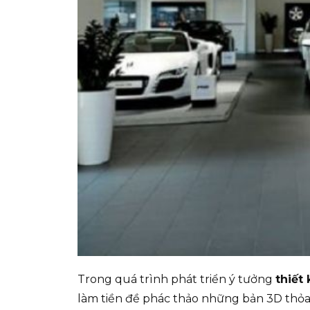
Trong quá trình phát triển ý tưởng
thiết
làm tiền đề phác thảo những bản 3D thỏa