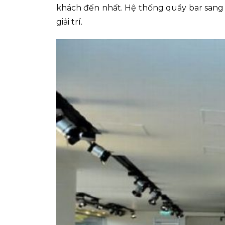
khách đến nhất. Hệ thống quầy bar sang 
giải trí.