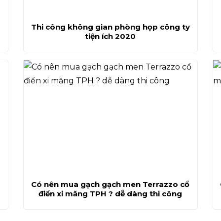
Thi công không gian phòng họp công ty
tiện ích 2020
Có nên mua gạch gạch men Terrazzo cổ
điển xi măng TPH ? dễ dàng thi công